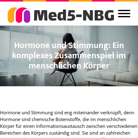
Hormone und Stimmung: Ein
komplexes Zusammenspiel im
menschlichen Körper
Hormone und Stimmung sind eng miteinander verknüpft, denn
Hormone sind chemische Botenstoffe, die im menschlichen
Körper für einen Informationsaustausch zwischen verschiedenen
Bereichen des Körpers zuständig sind. Sie sind an zahlreichen