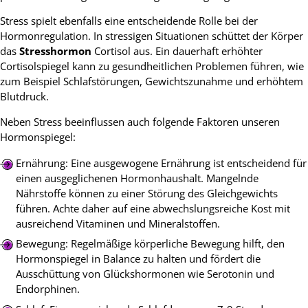
Stress spielt ebenfalls eine entscheidende Rolle bei der
Hormonregulation. In stressigen Situationen schüttet der Körper
das
Stresshormon
Cortisol aus. Ein dauerhaft erhöhter
Cortisolspiegel kann zu gesundheitlichen Problemen führen, wie
zum Beispiel Schlafstörungen, Gewichtszunahme und erhöhtem
Blutdruck.
Neben Stress beeinflussen auch folgende Faktoren unseren
Hormonspiegel:
Ernährung: Eine ausgewogene Ernährung ist entscheidend für
einen ausgeglichenen Hormonhaushalt. Mangelnde
Nährstoffe können zu einer Störung des Gleichgewichts
führen. Achte daher auf eine abwechslungsreiche Kost mit
ausreichend Vitaminen und Mineralstoffen.
Bewegung: Regelmäßige körperliche Bewegung hilft, den
Hormonspiegel in Balance zu halten und fördert die
Ausschüttung von Glückshormonen wie Serotonin und
Endorphinen.