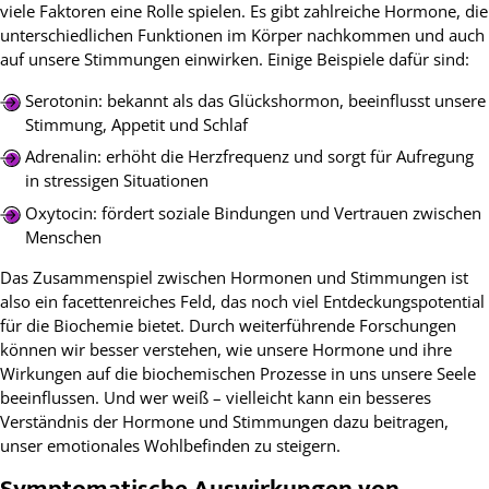
viele Faktoren eine Rolle spielen. Es gibt zahlreiche Hormone, die
unterschiedlichen Funktionen im Körper nachkommen und auch
auf unsere Stimmungen einwirken. Einige Beispiele dafür sind:
Serotonin: bekannt als das Glückshormon, beeinflusst unsere
Stimmung, Appetit und Schlaf
Adrenalin: erhöht die Herzfrequenz und sorgt für Aufregung
in stressigen Situationen
Oxytocin: fördert soziale Bindungen und Vertrauen zwischen
Menschen
Das Zusammenspiel zwischen Hormonen und Stimmungen ist
also ein facettenreiches Feld, das noch viel Entdeckungspotential
für die Biochemie bietet. Durch weiterführende Forschungen
können wir besser verstehen, wie unsere Hormone und ihre
Wirkungen auf die biochemischen Prozesse in uns unsere Seele
beeinflussen. Und wer weiß – vielleicht kann ein besseres
Verständnis der Hormone und Stimmungen dazu beitragen,
unser emotionales Wohlbefinden zu steigern.
Symptomatische Auswirkungen von