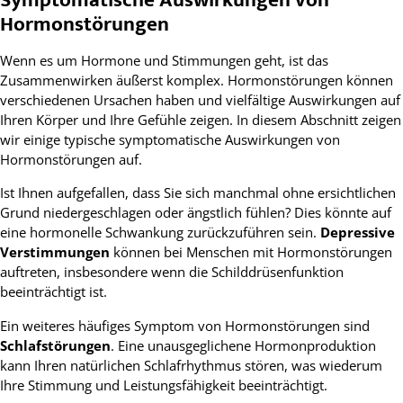
Hormonstörungen
Wenn es um Hormone und Stimmungen geht, ist das
Zusammenwirken äußerst komplex. Hormonstörungen können
verschiedenen Ursachen haben und vielfältige Auswirkungen auf
Ihren Körper und Ihre Gefühle zeigen. In diesem Abschnitt zeigen
wir einige typische symptomatische Auswirkungen von
Hormonstörungen auf.
Ist Ihnen aufgefallen, dass Sie sich manchmal ohne ersichtlichen
Grund niedergeschlagen oder ängstlich fühlen? Dies könnte auf
eine hormonelle Schwankung zurückzuführen sein.
Depressive
Verstimmungen
können bei Menschen mit Hormonstörungen
auftreten, insbesondere wenn die Schilddrüsenfunktion
beeinträchtigt ist.
Ein weiteres häufiges Symptom von Hormonstörungen sind
Schlafstörungen
. Eine unausgeglichene Hormonproduktion
kann Ihren natürlichen Schlafrhythmus stören, was wiederum
Ihre Stimmung und Leistungsfähigkeit beeinträchtigt.