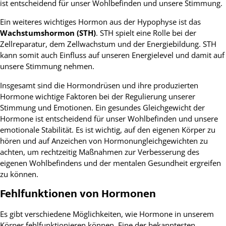
ist entscheidend für unser Wohlbefinden und unsere Stimmung.
Ein weiteres wichtiges Hormon aus der Hypophyse ist das
Wachstumshormon (STH)
. STH spielt eine Rolle bei der
Zellreparatur, dem Zellwachstum und der Energiebildung. STH
kann somit auch Einfluss auf unseren Energielevel und damit auf
unsere Stimmung nehmen.
Insgesamt sind die Hormondrüsen und ihre produzierten
Hormone wichtige Faktoren bei der Regulierung unserer
Stimmung und Emotionen. Ein gesundes Gleichgewicht der
Hormone ist entscheidend für unser Wohlbefinden und unsere
emotionale Stabilität. Es ist wichtig, auf den eigenen Körper zu
hören und auf Anzeichen von Hormonungleichgewichten zu
achten, um rechtzeitig Maßnahmen zur Verbesserung des
eigenen Wohlbefindens und der mentalen Gesundheit ergreifen
zu können.
Fehlfunktionen von Hormonen
Es gibt verschiedene Möglichkeiten, wie Hormone in unserem
Körper fehlfunktionieren können. Eine der bekanntesten