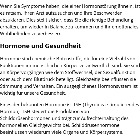
Wenn Sie Symptome haben, die einer Hormonstörung ähneln, ist
es ratsam, Ihren Arzt aufzusuchen und Ihre Beschwerden
abzuklären. Dies stellt sicher, dass Sie die richtige Behandlung
erhalten, um wieder in Balance zu kommen und Ihr emotionales
Wohlbefinden zu verbessern.
Hormone und Gesundheit
Hormone sind chemische Botenstoffe, die für eine Vielzahl von
Funktionen im menschlichen Körper verantwortlich sind. Sie sind
an Körpervorgängen wie dem Stoffwechsel, der Sexualfunktion
oder auch dem Blutdruck beteiligt. Gleichzeitig beeinflussen sie
Stimmung und Verhalten. Ein ausgeglichenes Hormonsystem ist
wichtig für unsere Gesundheit.
Eines der bekannten Hormone ist TSH (Thyroidea-stimulierendes
Hormon). TSH steuert die Produktion von
Schilddrüsenhormonen und trägt zur Aufrechterhaltung des
hormonellen Gleichgewichts bei. Schilddrüsenhormone
beeinflussen wiederum viele Organe und Körpersysteme.