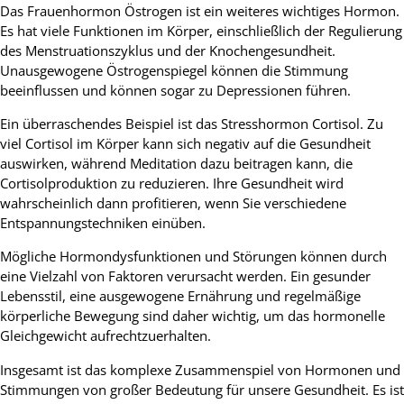
Das Frauenhormon Östrogen ist ein weiteres wichtiges Hormon.
Es hat viele Funktionen im Körper, einschließlich der Regulierung
des Menstruationszyklus und der Knochengesundheit.
Unausgewogene Östrogenspiegel können die Stimmung
beeinflussen und können sogar zu Depressionen führen.
Ein überraschendes Beispiel ist das Stresshormon Cortisol. Zu
viel Cortisol im Körper kann sich negativ auf die Gesundheit
auswirken, während Meditation dazu beitragen kann, die
Cortisolproduktion zu reduzieren. Ihre Gesundheit wird
wahrscheinlich dann profitieren, wenn Sie verschiedene
Entspannungstechniken einüben.
Mögliche Hormondysfunktionen und Störungen können durch
eine Vielzahl von Faktoren verursacht werden. Ein gesunder
Lebensstil, eine ausgewogene Ernährung und regelmäßige
körperliche Bewegung sind daher wichtig, um das hormonelle
Gleichgewicht aufrechtzuerhalten.
Insgesamt ist das komplexe Zusammenspiel von Hormonen und
Stimmungen von großer Bedeutung für unsere Gesundheit. Es ist