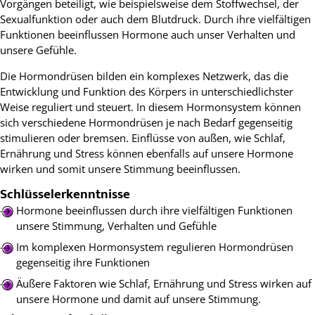
Vorgängen beteiligt, wie beispielsweise dem Stoffwechsel, der
Sexualfunktion oder auch dem Blutdruck. Durch ihre vielfältigen
Funktionen beeinflussen Hormone auch unser Verhalten und
unsere Gefühle.
Die Hormondrüsen bilden ein komplexes Netzwerk, das die
Entwicklung und Funktion des Körpers in unterschiedlichster
Weise reguliert und steuert. In diesem Hormonsystem können
sich verschiedene Hormondrüsen je nach Bedarf gegenseitig
stimulieren oder bremsen. Einflüsse von außen, wie Schlaf,
Ernährung und Stress können ebenfalls auf unsere Hormone
wirken und somit unsere Stimmung beeinflussen.
Schlüsselerkenntnisse
Hormone beeinflussen durch ihre vielfältigen Funktionen
unsere Stimmung, Verhalten und Gefühle
Im komplexen Hormonsystem regulieren Hormondrüsen
gegenseitig ihre Funktionen
Äußere Faktoren wie Schlaf, Ernährung und Stress wirken auf
unsere Hormone und damit auf unsere Stimmung.