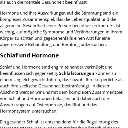
als auch die mentale Gesundheit beeinflusst.
Hormone und ihre Auswirkungen auf die Stimmung sind ein
komplexes Zusammenspiel, das die Lebensqualität und die
allgemeine Gesundheit einer Person beeinflussen kann. Es ist
wichtig, auf mögliche Symptome und Veränderungen in Ihrem
Körper zu achten und gegebenenfalls einen Arzt für eine
angemessene Behandlung und Beratung aufzusuchen.
Schlaf und Hormone
Schlaf und Hormone sind eng miteinander verknüpft und
beeinflussen sich gegenseitig.
Schlafstörungen
können zu
einem Ungleichgewicht führen, das sowohl Ihre körperliche als
auch Ihre seelische Gesundheit beeinträchtigt. In diesem
Abschnitt werden wir uns mit dem komplexen Zusammenspiel
von Schlaf und Hormonen befassen und dabei auch die
Auswirkungen auf Osteoporose, das Blut und das
Hormonsystem untersuchen.
Ein gesunder Schlaf ist entscheidend für die Regulierung des
Hormonsystems, das wiederum zahlreiche Körperfunktionen