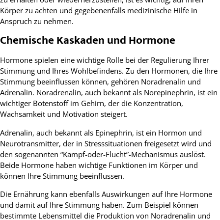
Körper zu achten und gegebenenfalls medizinische Hilfe in
Anspruch zu nehmen.
Chemische Kaskaden und Hormone
Hormone spielen eine wichtige Rolle bei der Regulierung Ihrer
Stimmung und Ihres Wohlbefindens. Zu den Hormonen, die Ihre
Stimmung beeinflussen können, gehören Noradrenalin und
Adrenalin. Noradrenalin, auch bekannt als Norepinephrin, ist ein
wichtiger Botenstoff im Gehirn, der die Konzentration,
Wachsamkeit und Motivation steigert.
Adrenalin, auch bekannt als Epinephrin, ist ein Hormon und
Neurotransmitter, der in Stresssituationen freigesetzt wird und
den sogenannten “Kampf-oder-Flucht”-Mechanismus auslöst.
Beide Hormone haben wichtige Funktionen im Körper und
können Ihre Stimmung beeinflussen.
Die Ernährung kann ebenfalls Auswirkungen auf Ihre Hormone
und damit auf Ihre Stimmung haben. Zum Beispiel können
bestimmte Lebensmittel die Produktion von Noradrenalin und