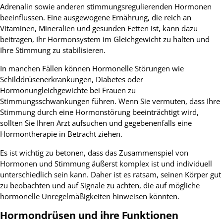
Adrenalin sowie anderen stimmungsregulierenden Hormonen
beeinflussen. Eine ausgewogene Ernährung, die reich an
Vitaminen, Mineralien und gesunden Fetten ist, kann dazu
beitragen, Ihr Hormonsystem im Gleichgewicht zu halten und
Ihre Stimmung zu stabilisieren.
In manchen Fällen können Hormonelle Störungen wie
Schilddrüsenerkrankungen, Diabetes oder
Hormonungleichgewichte bei Frauen zu
Stimmungsschwankungen führen. Wenn Sie vermuten, dass Ihre
Stimmung durch eine Hormonstörung beeinträchtigt wird,
sollten Sie Ihren Arzt aufsuchen und gegebenenfalls eine
Hormontherapie in Betracht ziehen.
Es ist wichtig zu betonen, dass das Zusammenspiel von
Hormonen und Stimmung äußerst komplex ist und individuell
unterschiedlich sein kann. Daher ist es ratsam, seinen Körper gut
zu beobachten und auf Signale zu achten, die auf mögliche
hormonelle Unregelmäßigkeiten hinweisen könnten.
Hormondrüsen und ihre Funktionen