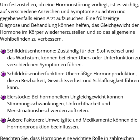
Um festzustellen, ob eine Hormonstörung vorliegt, ist es wichtig,
auf verschiedene Anzeichen und Symptome zu achten und
gegebenenfalls einen Arzt aufzusuchen. Eine frühzeitige
Diagnose und Behandlung können helfen, das Gleichgewicht der
Hormone im Körper wiederherzustellen und so das allgemeine
Wohlbefinden zu verbessern.
Schilddrüsenhormone: Zuständig für den Stoffwechsel und
das Wachstum, können bei einer Über- oder Unterfunktion zu
verschiedenen Symptomen führen.
Schilddrüsenüberfunktion: Übermäßige Hormonproduktion,
die zu Reizbarkeit, Gewichtsverlust und Schlaflosigkeit führen
kann.
Eierstöcke: Bei hormonellem Ungleichgewicht können
Stimmungsschwankungen, Unfruchtbarkeit und
Menstruationsbeschwerden auftreten.
Äußere Faktoren: Umweltgifte und Medikamente können die
Hormonproduktion beeinflussen.
Beachten Sie, dass Hormone eine wichtige Rolle in zahlreichen