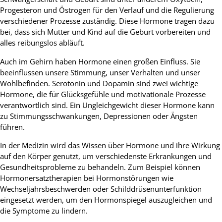
Progesteron und Östrogen für den Verlauf und die Regulierung
verschiedener Prozesse zuständig. Diese Hormone tragen dazu
bei, dass sich Mutter und Kind auf die Geburt vorbereiten und
alles reibungslos abläuft.
Auch im Gehirn haben Hormone einen großen Einfluss. Sie
beeinflussen unsere Stimmung, unser Verhalten und unser
Wohlbefinden. Serotonin und Dopamin sind zwei wichtige
Hormone, die für Glücksgefühle und motivationale Prozesse
verantwortlich sind. Ein Ungleichgewicht dieser Hormone kann
zu Stimmungsschwankungen, Depressionen oder Ängsten
führen.
In der Medizin wird das Wissen über Hormone und ihre Wirkung
auf den Körper genutzt, um verschiedenste Erkrankungen und
Gesundheitsprobleme zu behandeln. Zum Beispiel können
Hormonersatztherapien bei Hormonstörungen wie
Wechseljahrsbeschwerden oder Schilddrüsenunterfunktion
eingesetzt werden, um den Hormonspiegel auszugleichen und
die Symptome zu lindern.