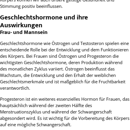
Stimmung positiv beeinflussen.
Geschlechtshormone und ihre
Auswirkungen
Frau- und Mannsein
Geschlechtshormone wie Östrogen und Testosteron spielen eine
entscheidende Rolle bei der Entwicklung und dem Funktionieren
des Körpers. Bei Frauen sind Östrogen und Progesteron die
wichtigsten Geschlechtshormone, deren Produktion während
des monatlichen Zyklus variiert. Östrogen beeinflusst das
Wachstum, die Entwicklung und den Erhalt der weiblichen
Geschlechtsmerkmale und ist maßgeblich für die Fruchtbarkeit
verantwortlich.
Progesteron ist ein weiteres essenzielles Hormon für Frauen, das
hauptsächlich während der zweiten Hälfte des
Menstruationszyklus und während der Schwangerschaft
abgesondert wird. Es ist wichtig für die Vorbereitung des Körpers
auf eine mögliche Schwangerschaft.