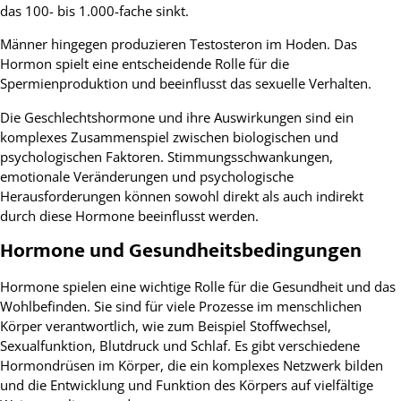
das 100- bis 1.000-fache sinkt.
Männer hingegen produzieren Testosteron im Hoden. Das
Hormon spielt eine entscheidende Rolle für die
Spermienproduktion und beeinflusst das sexuelle Verhalten.
Die Geschlechtshormone und ihre Auswirkungen sind ein
komplexes Zusammenspiel zwischen biologischen und
psychologischen Faktoren. Stimmungsschwankungen,
emotionale Veränderungen und psychologische
Herausforderungen können sowohl direkt als auch indirekt
durch diese Hormone beeinflusst werden.
Hormone und Gesundheitsbedingungen
Hormone spielen eine wichtige Rolle für die Gesundheit und das
Wohlbefinden. Sie sind für viele Prozesse im menschlichen
Körper verantwortlich, wie zum Beispiel Stoffwechsel,
Sexualfunktion, Blutdruck und Schlaf. Es gibt verschiedene
Hormondrüsen im Körper, die ein komplexes Netzwerk bilden
und die Entwicklung und Funktion des Körpers auf vielfältige