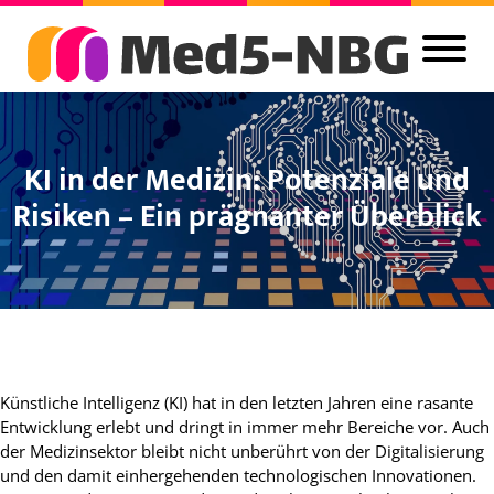
KI in der Medizin: Potenziale und
Risiken – Ein prägnanter Überblick
Künstliche Intelligenz (KI) hat in den letzten Jahren eine rasante
Entwicklung erlebt und dringt in immer mehr Bereiche vor. Auch
der Medizinsektor bleibt nicht unberührt von der Digitalisierung
und den damit einhergehenden technologischen Innovationen.