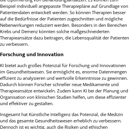
Beispiel individuell angepasste Therapiepläne auf Grundlage von
Patientendaten entwickelt werden. So können Therapien besser
auf die Bedürfnisse der Patienten zugeschnitten und mögliche
Nebenwirkungen reduziert werden. Besonders in den Bereichen
Krebs und Demenz könnten solche maßgeschneiderten
Therapieansätze dazu beitragen, die Lebensqualität der Patienten
zu verbessern.
Forschung und Innovation
KI bietet auch großes Potenzial für Forschung und Innovationen
im Gesundheitswesen. Sie ermöglicht es, enorme Datenmengen
effizient zu analysieren und wertvolle Erkenntnisse zu gewinnen.
Dadurch können Forscher schneller neue Medikamente und
Therapieansätze entwickeln. Zudem kann KI bei der Planung und
Organisation von klinischen Studien helfen, um diese effizienter
und effektiver zu gestalten.
Insgesamt hat Künstliche Intelligenz das Potenzial, die Medizin
und das gesamte Gesundheitswesen erheblich zu verbessern.
Dennoch ist es wichtig, auch die Risiken und ethischen