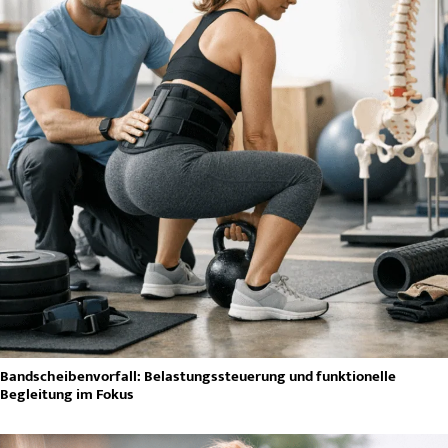
Bandscheibenvorfall: Belastungssteuerung und funktionelle
Begleitung im Fokus