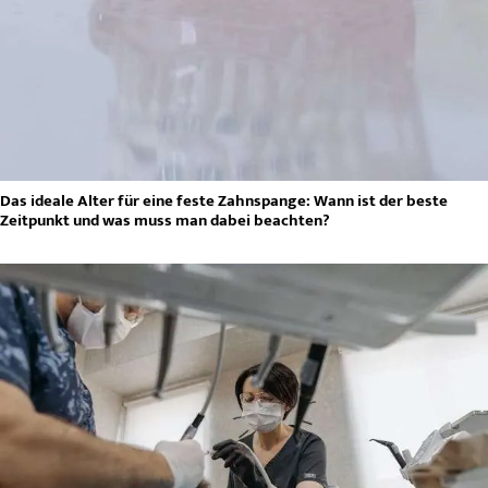
Das ideale Alter für eine feste Zahnspange: Wann ist der beste
Zeitpunkt und was muss man dabei beachten?