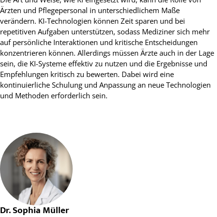
Ärzten und Pflegepersonal in unterschiedlichem Maße
verändern. KI-Technologien können Zeit sparen und bei
repetitiven Aufgaben unterstützen, sodass Mediziner sich mehr
auf persönliche Interaktionen und kritische Entscheidungen
konzentrieren können. Allerdings müssen Ärzte auch in der Lage
sein, die KI-Systeme effektiv zu nutzen und die Ergebnisse und
Empfehlungen kritisch zu bewerten. Dabei wird eine
kontinuierliche Schulung und Anpassung an neue Technologien
und Methoden erforderlich sein.
Dr. Sophia Müller