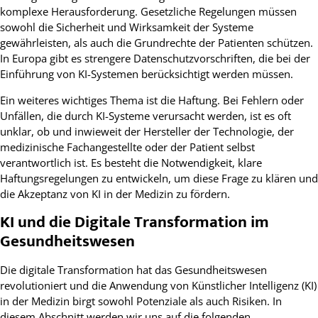
komplexe Herausforderung. Gesetzliche Regelungen müssen
sowohl die Sicherheit und Wirksamkeit der Systeme
gewährleisten, als auch die Grundrechte der Patienten schützen.
In Europa gibt es strengere Datenschutzvorschriften, die bei der
Einführung von KI-Systemen berücksichtigt werden müssen.
Ein weiteres wichtiges Thema ist die Haftung. Bei Fehlern oder
Unfällen, die durch KI-Systeme verursacht werden, ist es oft
unklar, ob und inwieweit der Hersteller der Technologie, der
medizinische Fachangestellte oder der Patient selbst
verantwortlich ist. Es besteht die Notwendigkeit, klare
Haftungsregelungen zu entwickeln, um diese Frage zu klären und
die Akzeptanz von KI in der Medizin zu fördern.
KI und die Digitale Transformation im
Gesundheitswesen
Die digitale Transformation hat das Gesundheitswesen
revolutioniert und die Anwendung von Künstlicher Intelligenz (KI)
in der Medizin birgt sowohl Potenziale als auch Risiken. In
diesem Abschnitt werden wir uns auf die folgenden