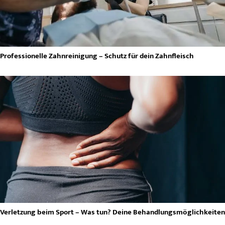
Professionelle Zahnreinigung – Schutz für dein Zahnfleisch
Verletzung beim Sport – Was tun? Deine Behandlungsmöglichkeiten