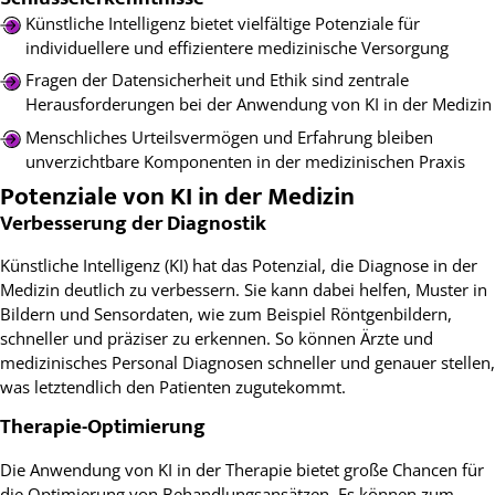
Künstliche Intelligenz bietet vielfältige Potenziale für
individuellere und effizientere medizinische Versorgung
Fragen der Datensicherheit und Ethik sind zentrale
Herausforderungen bei der Anwendung von KI in der Medizin
Menschliches Urteilsvermögen und Erfahrung bleiben
unverzichtbare Komponenten in der medizinischen Praxis
Potenziale von KI in der Medizin
Verbesserung der Diagnostik
Künstliche Intelligenz (KI) hat das Potenzial, die Diagnose in der
Medizin deutlich zu verbessern. Sie kann dabei helfen, Muster in
Bildern und Sensordaten, wie zum Beispiel Röntgenbildern,
schneller und präziser zu erkennen. So können Ärzte und
medizinisches Personal Diagnosen schneller und genauer stellen,
was letztendlich den Patienten zugutekommt.
Therapie-Optimierung
Die Anwendung von KI in der Therapie bietet große Chancen für
die Optimierung von Behandlungsansätzen. Es können zum