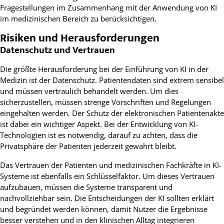
Fragestellungen im Zusammenhang mit der Anwendung von KI
im medizinischen Bereich zu berücksichtigen.
Risiken und Herausforderungen
Datenschutz und Vertrauen
Die größte Herausforderung bei der Einführung von KI in der
Medizin ist der Datenschutz. Patientendaten sind extrem sensibel
und müssen vertraulich behandelt werden. Um dies
sicherzustellen, müssen strenge Vorschriften und Regelungen
eingehalten werden. Der Schutz der elektronischen Patientenakte
ist dabei ein wichtiger Aspekt. Bei der Entwicklung von KI-
Technologien ist es notwendig, darauf zu achten, dass die
Privatsphäre der Patienten jederzeit gewahrt bleibt.
Das Vertrauen der Patienten und medizinischen Fachkräfte in KI-
Systeme ist ebenfalls ein Schlüsselfaktor. Um dieses Vertrauen
aufzubauen, müssen die Systeme transparent und
nachvollziehbar sein. Die Entscheidungen der KI sollten erklärt
und begründet werden können, damit Nutzer die Ergebnisse
besser verstehen und in den klinischen Alltag integrieren