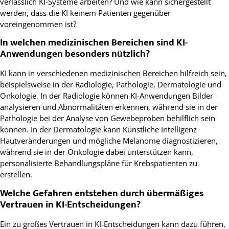
verlässlich KI-Systeme arbeiten? Und wie kann sichergestellt
werden, dass die KI keinem Patienten gegenüber
voreingenommen ist?
In welchen medizinischen Bereichen sind KI-
Anwendungen besonders nützlich?
KI kann in verschiedenen medizinischen Bereichen hilfreich sein,
beispielsweise in der Radiologie, Pathologie, Dermatologie und
Onkologie. In der Radiologie können KI-Anwendungen Bilder
analysieren und Abnormalitäten erkennen, während sie in der
Pathologie bei der Analyse von Gewebeproben behilflich sein
können. In der Dermatologie kann Künstliche Intelligenz
Hautveränderungen und mögliche Melanome diagnostizieren,
während sie in der Onkologie dabei unterstützen kann,
personalisierte Behandlungspläne für Krebspatienten zu
erstellen.
Welche Gefahren entstehen durch übermäßiges
Vertrauen in KI-Entscheidungen?
Ein zu großes Vertrauen in KI-Entscheidungen kann dazu führen,