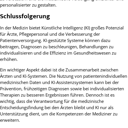
personalisierter zu gestalten.
Schlussfolgerung
In der Medizin bietet Künstliche Intelligenz (KI) großes Potenzial
für Ärzte, Pflegepersonal und die Verbesserung der
Patientenversorgung. KI-gestützte Systeme können dazu
beitragen, Diagnosen zu beschleunigen, Behandlungen zu
individualisieren und die Effizienz im Gesundheitswesen zu
erhöhen.
Ein wichtiger Aspekt dabei ist die Zusammenarbeit zwischen
Ärzten und KI-Systemen. Die Nutzung von patientenindividuellen
medizinischen Daten und KI-Assistenzsystemen kann bei der
Prävention, frühzeitigen Diagnosen sowie bei individualisierten
Therapien zu besseren Ergebnissen führen. Dennoch ist es
wichtig, dass die Verantwortung für die medizinische
Entscheidungsfindung bei den Ärzten bleibt und KI nur als
Unterstützung dient, um die Kompetenzen der Mediziner zu
erweitern.