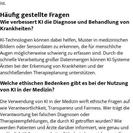
ist.
Häufig gestellte Fragen
Wie verbessert KI die Diagnose und Behandlung von
Krankheiten?
KI-Technologien können dabei helfen, Muster in medizinischen
Bildern oder Sensordaten zu erkennen, die für menschliche
Augen möglicherweise schwierig zu erfassen sind. Durch die
schnelle Verarbeitung großer Datenmengen können KI-Systeme
Ärzten bei der Erkennung von Krankheiten und der
anschließenden Therapieplanung unterstützen.
Welche ethischen Bedenken gibt es bei der Nutzung
von KI in der Medizin?
Die Verwendung von KI in der Medizin wirft ethische Fragen auf
wie Verantwortlichkeit, Transparenz und Fairness. Wer trägt die
Verantwortung bei falschen Diagnosen oder
Therapieempfehlungen, die durch KI getroffen wurden? Wie
werden Patienten und Ärzte darüber informiert, wie genau und