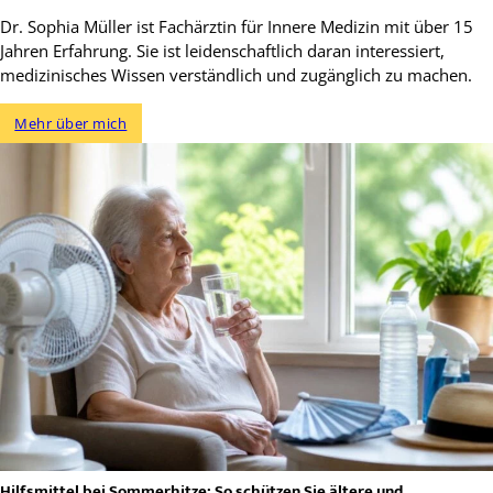
Dr. Sophia Müller ist Fachärztin für Innere Medizin mit über 15
Jahren Erfahrung. Sie ist leidenschaftlich daran interessiert,
medizinisches Wissen verständlich und zugänglich zu machen.
Mehr über mich
Hilfsmittel bei Sommerhitze: So schützen Sie ältere und