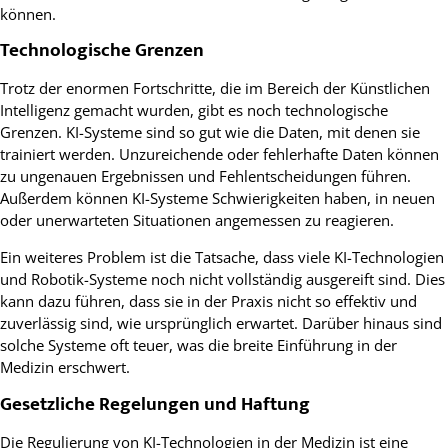
können.
Technologische Grenzen
Trotz der enormen Fortschritte, die im Bereich der Künstlichen
Intelligenz gemacht wurden, gibt es noch technologische
Grenzen. KI-Systeme sind so gut wie die Daten, mit denen sie
trainiert werden. Unzureichende oder fehlerhafte Daten können
zu ungenauen Ergebnissen und Fehlentscheidungen führen.
Außerdem können KI-Systeme Schwierigkeiten haben, in neuen
oder unerwarteten Situationen angemessen zu reagieren.
Ein weiteres Problem ist die Tatsache, dass viele KI-Technologien
und Robotik-Systeme noch nicht vollständig ausgereift sind. Dies
kann dazu führen, dass sie in der Praxis nicht so effektiv und
zuverlässig sind, wie ursprünglich erwartet. Darüber hinaus sind
solche Systeme oft teuer, was die breite Einführung in der
Medizin erschwert.
Gesetzliche Regelungen und Haftung
Die Regulierung von KI-Technologien in der Medizin ist eine