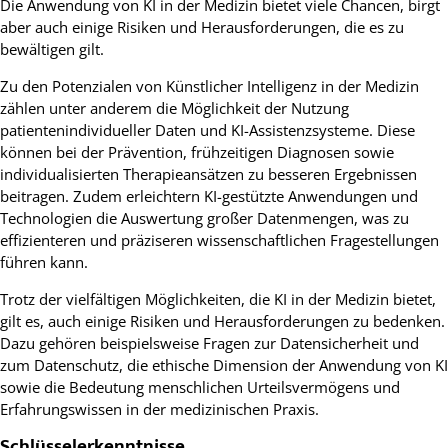
Die Anwendung von KI in der Medizin bietet viele Chancen, birgt
aber auch einige Risiken und Herausforderungen, die es zu
bewältigen gilt.
Zu den Potenzialen von Künstlicher Intelligenz in der Medizin
zählen unter anderem die Möglichkeit der Nutzung
patientenindividueller Daten und KI-Assistenzsysteme. Diese
können bei der Prävention, frühzeitigen Diagnosen sowie
individualisierten Therapieansätzen zu besseren Ergebnissen
beitragen. Zudem erleichtern KI-gestützte Anwendungen und
Technologien die Auswertung großer Datenmengen, was zu
effizienteren und präziseren wissenschaftlichen Fragestellungen
führen kann.
Trotz der vielfältigen Möglichkeiten, die KI in der Medizin bietet,
gilt es, auch einige Risiken und Herausforderungen zu bedenken.
Dazu gehören beispielsweise Fragen zur Datensicherheit und
zum Datenschutz, die ethische Dimension der Anwendung von KI
sowie die Bedeutung menschlichen Urteilsvermögens und
Erfahrungswissen in der medizinischen Praxis.
Schlüsselerkenntnisse