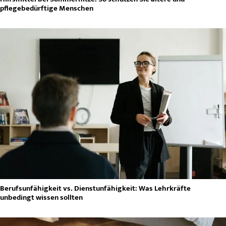
pflegebedürftige Menschen
Berufsunfähigkeit vs. Dienstunfähigkeit: Was Lehrkräfte
unbedingt wissen sollten