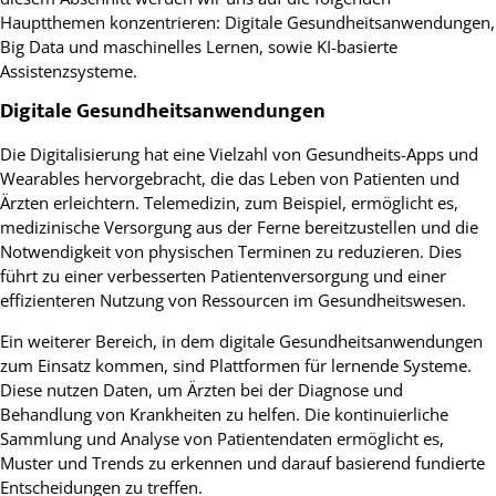
Hauptthemen konzentrieren: Digitale Gesundheitsanwendungen,
Big Data und maschinelles Lernen, sowie KI-basierte
Assistenzsysteme.
Digitale Gesundheitsanwendungen
Die Digitalisierung hat eine Vielzahl von Gesundheits-Apps und
Wearables hervorgebracht, die das Leben von Patienten und
Ärzten erleichtern. Telemedizin, zum Beispiel, ermöglicht es,
medizinische Versorgung aus der Ferne bereitzustellen und die
Notwendigkeit von physischen Terminen zu reduzieren. Dies
führt zu einer verbesserten Patientenversorgung und einer
effizienteren Nutzung von Ressourcen im Gesundheitswesen.
Ein weiterer Bereich, in dem digitale Gesundheitsanwendungen
zum Einsatz kommen, sind Plattformen für lernende Systeme.
Diese nutzen Daten, um Ärzten bei der Diagnose und
Behandlung von Krankheiten zu helfen. Die kontinuierliche
Sammlung und Analyse von Patientendaten ermöglicht es,
Muster und Trends zu erkennen und darauf basierend fundierte
Entscheidungen zu treffen.