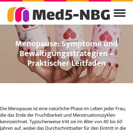
Menopause: Symptome und
Bewältigungsstrategien –
Praktischer Leitfaden
Die Menopause ist eine natürliche Phase im Leben jeder Frau,
die das Ende der Fruchtbarkeit und Menstruationszyklen
kennzeichnet. Typischerweise tritt sie im Alter von 40 bis 60
Jahren auf, wobei das Durchschnittsalter für den Eintritt in die