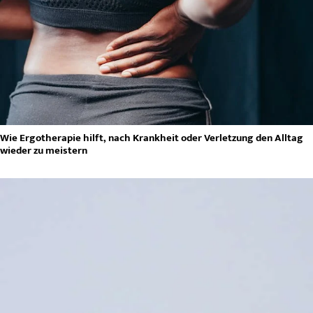
Wie Ergotherapie hilft, nach Krankheit oder Verletzung den Alltag
wieder zu meistern