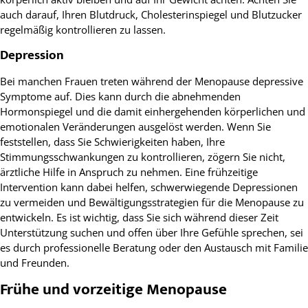
auch darauf, Ihren Blutdruck, Cholesterinspiegel und Blutzucker
regelmäßig kontrollieren zu lassen.
Depression
Bei manchen Frauen treten während der Menopause depressive
Symptome auf. Dies kann durch die abnehmenden
Hormonspiegel und die damit einhergehenden körperlichen und
emotionalen Veränderungen ausgelöst werden. Wenn Sie
feststellen, dass Sie Schwierigkeiten haben, Ihre
Stimmungsschwankungen zu kontrollieren, zögern Sie nicht,
ärztliche Hilfe in Anspruch zu nehmen. Eine frühzeitige
Intervention kann dabei helfen, schwerwiegende Depressionen
zu vermeiden und Bewältigungsstrategien für die Menopause zu
entwickeln. Es ist wichtig, dass Sie sich während dieser Zeit
Unterstützung suchen und offen über Ihre Gefühle sprechen, sei
es durch professionelle Beratung oder den Austausch mit Familie
und Freunden.
Frühe und vorzeitige Menopause