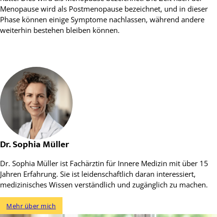
Menopause wird als Postmenopause bezeichnet, und in dieser
Phase können einige Symptome nachlassen, während andere
weiterhin bestehen bleiben können.
Dr. Sophia Müller
Dr. Sophia Müller ist Fachärztin für Innere Medizin mit über 15
Jahren Erfahrung. Sie ist leidenschaftlich daran interessiert,
medizinisches Wissen verständlich und zugänglich zu machen.
Mehr über mich