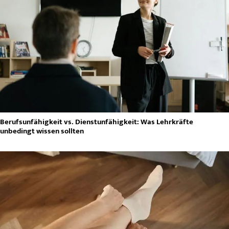
Berufsunfähigkeit vs. Dienstunfähigkeit: Was Lehrkräfte
unbedingt wissen sollten