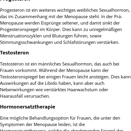
Progesteron ist ein weiteres wichtiges weibliches Sexualhormon,
das im Zusammenhang mit der Menopause steht. In der Prä-
Menopause werden Eisprünge seltener, und damit sinkt der
Progesteronspiegel im Körper. Dies kann zu unregelmäßigen
Menstruationszyklen und Blutungen führen, sowie
Stimmungsschwankungen und Schlafstörungen verstärken.
Testosteron
Testosteron ist ein männliches Sexualhormon, das auch bei
Frauen vorkommt. Während der Menopause kann der
Testosteronspiegel bei einigen Frauen leicht ansteigen. Dies kann
Auswirkungen auf die Libido haben, kann aber auch
Nebenwirkungen wie verstärktes Haarwachstum oder
Haarausfall verursachen.
Hormonersatztherapie
Eine mögliche Behandlungsoption für Frauen, die unter den
Symptomen der Menopause leiden, ist die
Hormonersatztherapie, welche die abnehmenden Spiegel der