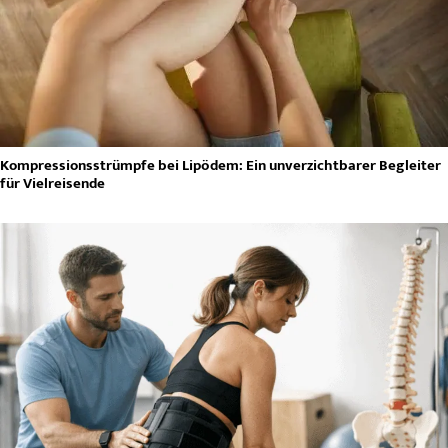
Kompressionsstrümpfe bei Lipödem: Ein unverzichtbarer Begleiter
für Vielreisende