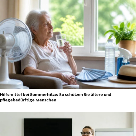
Hilfsmittel bei Sommerhitze: So schützen Sie ältere und
pflegebedürftige Menschen