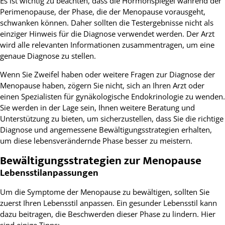
Es ist wichtig zu beachten, dass die Hormonspiegel während der
Perimenopause, der Phase, die der Menopause vorausgeht,
schwanken können. Daher sollten die Testergebnisse nicht als
einziger Hinweis für die Diagnose verwendet werden. Der Arzt
wird alle relevanten Informationen zusammentragen, um eine
genaue Diagnose zu stellen.
Wenn Sie Zweifel haben oder weitere Fragen zur Diagnose der
Menopause haben, zögern Sie nicht, sich an Ihren Arzt oder
einen Spezialisten für gynäkologische Endokrinologie zu wenden.
Sie werden in der Lage sein, Ihnen weitere Beratung und
Unterstützung zu bieten, um sicherzustellen, dass Sie die richtige
Diagnose und angemessene Bewältigungsstrategien erhalten,
um diese lebensverändernde Phase besser zu meistern.
Bewältigungsstrategien zur Menopause
Lebensstilanpassungen
Um die Symptome der Menopause zu bewältigen, sollten Sie
zuerst Ihren Lebensstil anpassen. Ein gesunder Lebensstil kann
dazu beitragen, die Beschwerden dieser Phase zu lindern. Hier