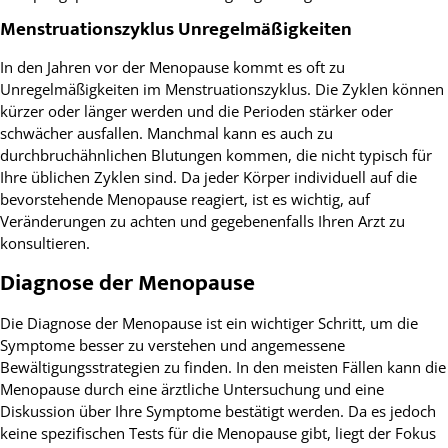
Menstruationszyklus Unregelmäßigkeiten
In den Jahren vor der Menopause kommt es oft zu
Unregelmäßigkeiten im Menstruationszyklus. Die Zyklen können
kürzer oder länger werden und die Perioden stärker oder
schwächer ausfallen. Manchmal kann es auch zu
durchbruchähnlichen Blutungen kommen, die nicht typisch für
Ihre üblichen Zyklen sind. Da jeder Körper individuell auf die
bevorstehende Menopause reagiert, ist es wichtig, auf
Veränderungen zu achten und gegebenenfalls Ihren Arzt zu
konsultieren.
Diagnose der Menopause
Die Diagnose der Menopause ist ein wichtiger Schritt, um die
Symptome besser zu verstehen und angemessene
Bewältigungsstrategien zu finden. In den meisten Fällen kann die
Menopause durch eine ärztliche Untersuchung und eine
Diskussion über Ihre Symptome bestätigt werden. Da es jedoch
keine spezifischen Tests für die Menopause gibt, liegt der Fokus