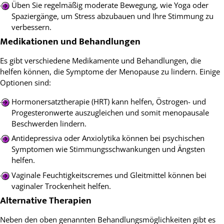
Üben Sie regelmäßig moderate Bewegung, wie Yoga oder
Spaziergänge, um Stress abzubauen und Ihre Stimmung zu
verbessern.
Medikationen und Behandlungen
Es gibt verschiedene Medikamente und Behandlungen, die
helfen können, die Symptome der Menopause zu lindern. Einige
Optionen sind:
Hormonersatztherapie (HRT) kann helfen, Östrogen- und
Progesteronwerte auszugleichen und somit menopausale
Beschwerden lindern.
Antidepressiva oder Anxiolytika können bei psychischen
Symptomen wie Stimmungsschwankungen und Ängsten
helfen.
Vaginale Feuchtigkeitscremes und Gleitmittel können bei
vaginaler Trockenheit helfen.
Alternative Therapien
Neben den oben genannten Behandlungsmöglichkeiten gibt es