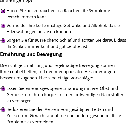
sind einige Tipps:
Hören Sie auf zu rauchen, da Rauchen die Symptome
verschlimmern kann.
Vermeiden Sie koffeinhaltige Getränke und Alkohol, da sie
Hitzewallungen auslösen können.
Sorgen Sie für ausreichend Schlaf und achten Sie darauf, dass
Ihr Schlafzimmer kühl und gut belüftet ist.
Ernährung und Bewegung
Die richtige Ernährung und regelmäßige Bewegung können
Ihnen dabei helfen, mit den menopausalen Veränderungen
besser umzugehen. Hier sind einige Vorschläge:
Essen Sie eine ausgewogene Ernährung mit viel Obst und
Gemüse, um Ihren Körper mit den notwendigen Nährstoffen
zu versorgen.
Reduzieren Sie den Verzehr von gesättigten Fetten und
Zucker, um Gewichtszunahme und andere gesundheitliche
Probleme zu vermeiden.