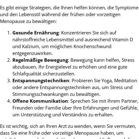
Es gibt einige Strategien, die Ihnen helfen können, die Symptome
und den Lebensstil während der frühen oder vorzeitigen
Menopause zu bewältigen:
Gesunde Ernährung
: Konzentrieren Sie sich auf
nährstoffreiche Lebensmittel und ausreichend Vitamin D
und Kalzium, um möglichen Knochenschwund
entgegenzuwirken.
Regelmäßige Bewegung
: Bewegung kann helfen, Stress
abzubauen, Ihr Energielevel zu erhöhen und eine gute
Schlafqualität sicherzustellen.
Entspannungstechniken
: Probieren Sie Yoga, Meditation
oder andere Entspannungstechniken aus, um Stress und
Stimmungsschwankungen zu bewältigen.
Offene Kommunikation
: Sprechen Sie mit Ihrem Partner,
Freunden oder Familie über Ihre Erfahrungen und Gefühle,
um Unterstützung und Verständnis zu erhalten.
Es ist wichtig, sich an Ihren Arzt zu wenden, wenn Sie vermuten,
dass Sie eine frühe oder vorzeitige Menopause haben, um