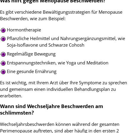
Was hilft gegen Menopause Beschwerden?
Es gibt verschiedene Bewältigungsstrategien für Menopause
Beschwerden, wie zum Beispiel:
Hormontherapie
Pflanzliche Heilmittel und Nahrungsergänzungsmittel, wie
Soja-Isoflavone und Schwarze Cohosh
Regelmäßige Bewegung
Entspannungstechniken, wie Yoga und Meditation
Eine gesunde Ernährung
Es ist wichtig, mit Ihrem Arzt über Ihre Symptome zu sprechen
und gemeinsam einen individuellen Behandlungsplan zu
erarbeiten.
Wann sind Wechseljahre Beschwerden am
schlimmsten?
Wechseljahrsbeschwerden können während der gesamten
Perimenopause auftreten, sind aber häufig in den ersten 2