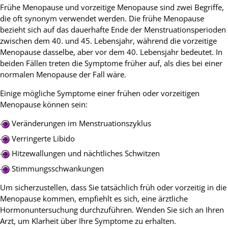
Frühe Menopause und vorzeitige Menopause sind zwei Begriffe,
die oft synonym verwendet werden. Die frühe Menopause
bezieht sich auf das dauerhafte Ende der Menstruationsperioden
zwischen dem 40. und 45. Lebensjahr, während die vorzeitige
Menopause dasselbe, aber vor dem 40. Lebensjahr bedeutet. In
beiden Fällen treten die Symptome früher auf, als dies bei einer
normalen Menopause der Fall wäre.
Einige mögliche Symptome einer frühen oder vorzeitigen
Menopause können sein:
Veränderungen im Menstruationszyklus
Verringerte Libido
Hitzewallungen und nächtliches Schwitzen
Stimmungsschwankungen
Um sicherzustellen, dass Sie tatsächlich früh oder vorzeitig in die
Menopause kommen, empfiehlt es sich, eine ärztliche
Hormonuntersuchung durchzuführen. Wenden Sie sich an Ihren
Arzt, um Klarheit über Ihre Symptome zu erhalten.