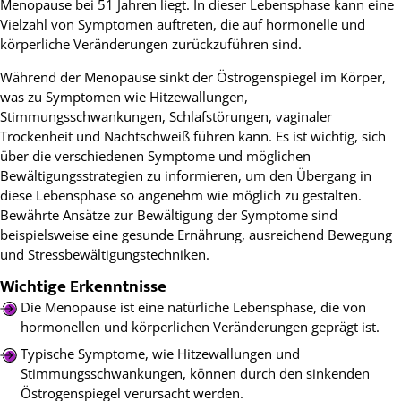
Menopause bei 51 Jahren liegt. In dieser Lebensphase kann eine
Vielzahl von Symptomen auftreten, die auf hormonelle und
körperliche Veränderungen zurückzuführen sind.
Während der Menopause sinkt der Östrogenspiegel im Körper,
was zu Symptomen wie Hitzewallungen,
Stimmungsschwankungen, Schlafstörungen, vaginaler
Trockenheit und Nachtschweiß führen kann. Es ist wichtig, sich
über die verschiedenen Symptome und möglichen
Bewältigungsstrategien zu informieren, um den Übergang in
diese Lebensphase so angenehm wie möglich zu gestalten.
Bewährte Ansätze zur Bewältigung der Symptome sind
beispielsweise eine gesunde Ernährung, ausreichend Bewegung
und Stressbewältigungstechniken.
Wichtige Erkenntnisse
Die Menopause ist eine natürliche Lebensphase, die von
hormonellen und körperlichen Veränderungen geprägt ist.
Typische Symptome, wie Hitzewallungen und
Stimmungsschwankungen, können durch den sinkenden
Östrogenspiegel verursacht werden.