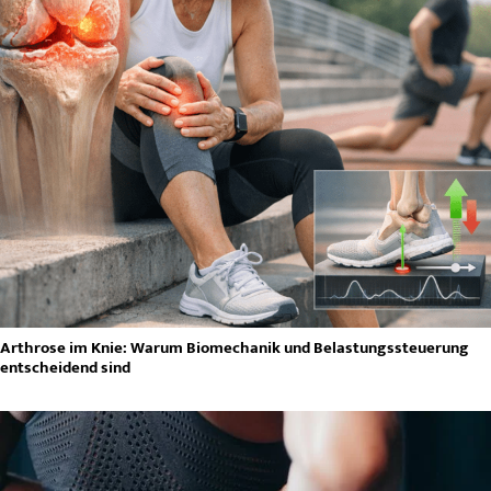
Arthrose im Knie: Warum Biomechanik und Belastungssteuerung
entscheidend sind