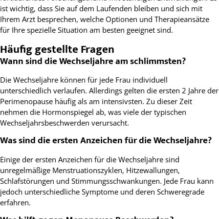
ist wichtig, dass Sie auf dem Laufenden bleiben und sich mit
Ihrem Arzt besprechen, welche Optionen und Therapieansätze
für Ihre spezielle Situation am besten geeignet sind.
Häufig gestellte Fragen
Wann sind die Wechseljahre am schlimmsten?
Die Wechseljahre können für jede Frau individuell
unterschiedlich verlaufen. Allerdings gelten die ersten 2 Jahre der
Perimenopause häufig als am intensivsten. Zu dieser Zeit
nehmen die Hormonspiegel ab, was viele der typischen
Wechseljahrsbeschwerden verursacht.
Was sind die ersten Anzeichen für die Wechseljahre?
Einige der ersten Anzeichen für die Wechseljahre sind
unregelmäßige Menstruationszyklen, Hitzewallungen,
Schlafstörungen und Stimmungsschwankungen. Jede Frau kann
jedoch unterschiedliche Symptome und deren Schweregrade
erfahren.