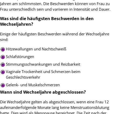
Jahren am schlimmsten. Die Beschwerden können von Frau zu
Frau unterschiedlich sein und variieren in Intensität und Dauer.
Was sind die häufigsten Beschwerden in den
Wechseljahren?
Einige der häufigsten Beschwerden während der Wechseljahre
sind:
Hitzewallungen und Nachtschweiß
Schlafstörungen
Stimmungsschwankungen und Reizbarkeit
Vaginale Trockenheit und Schmerzen beim
Geschlechtsverkehr
Gelenk- und Muskelschmerzen
Wann sind Wechseljahre abgeschlossen?
Die Wechseljahre gelten als abgeschlossen, wenn eine Frau 12
aufeinanderfolgende Monate lang keine Menstruationsblutung
hatte. Dies wird als Menopause bezeichnet. Die Zeit nach der