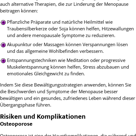
auch alternative Therapien, die zur Linderung der Menopause
beitragen können:
Pflanzliche Präparate und natürliche Heilmittel wie
Traubensilberkerze oder Soja können helfen, Hitzewallungen
und andere menopausale Symptome zu reduzieren.
Akupunktur oder Massagen können Verspannungen lösen
und das allgemeine Wohlbefinden verbessern.
Entspannungstechniken wie Meditation oder progressive
Muskelentspannung können helfen, Stress abzubauen und
emotionales Gleichgewicht zu finden.
Indem Sie diese Bewältigungsstrategien anwenden, können Sie
die Beschwerden und Symptome der Menopause besser
bewältigen und ein gesundes, zufriedenes Leben während dieser
Übergangsphase führen.
Risiken und Komplikationen
Osteoporose
Osteoporose ist eine der Hauptkomplikationen, die während und