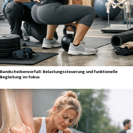
Bandscheibenvorfall: Belastungssteuerung und funktionelle
Begleitung im Fokus