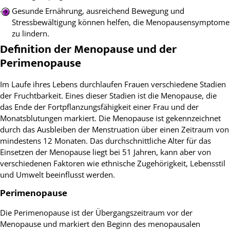
Gesunde Ernährung, ausreichend Bewegung und
Stressbewältigung können helfen, die Menopausensymptome
zu lindern.
Definition der Menopause und der
Perimenopause
Im Laufe ihres Lebens durchlaufen Frauen verschiedene Stadien
der Fruchtbarkeit. Eines dieser Stadien ist die Menopause, die
das Ende der Fortpflanzungsfähigkeit einer Frau und der
Monatsblutungen markiert. Die Menopause ist gekennzeichnet
durch das Ausbleiben der Menstruation über einen Zeitraum von
mindestens 12 Monaten. Das durchschnittliche Alter für das
Einsetzen der Menopause liegt bei 51 Jahren, kann aber von
verschiedenen Faktoren wie ethnische Zugehörigkeit, Lebensstil
und Umwelt beeinflusst werden.
Perimenopause
Die Perimenopause ist der Übergangszeitraum vor der
Menopause und markiert den Beginn des menopausalen