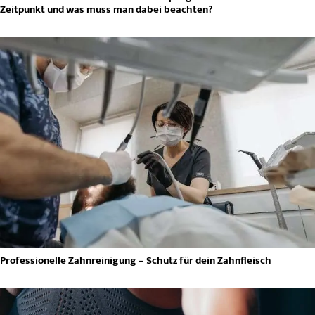
Zeitpunkt und was muss man dabei beachten?
Professionelle Zahnreinigung – Schutz für dein Zahnfleisch