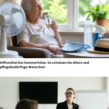
Hilfsmittel bei Sommerhitze: So schützen Sie ältere und
pflegebedürftige Menschen