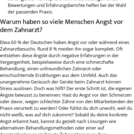
Bewertungen und Erfahrungsberichte helfen bei der Wahl
der passenden Praxis.
Warum haben so viele Menschen Angst vor
dem Zahnarzt?
Etwa 60 % der Deutschen haben Angst vor oder während eines
Zahnarztbesuchs. Rund 8 % meiden ihn sogar komplett. Oft
entstehen diese Ängste durch negative Erfahrungen in der
Vergangenheit, beispielsweise durch eine schmerzhafte
Behandlung, einen unfreundlichen Zahnarzt oder
einschüchternde Erzählungen aus dem Umfeld. Auch das
unangenehme Geräusch der Geräte beim Zahnarzt können
Stress auslösen. Doch was hilft? Der erste Schritt ist, die eigenen
Ängste bewusst zu benennen: Hast du Angst vor den Schmerzen
oder davor, wegen schlechter Zähne von den Mitarbeitenden der
Praxis verurteilt zu werden? Oder fühlst du dich unwohl, weil du
nicht weißt, was auf dich zukommt? Sobald du deine konkrete
Angst erkannt hast, kannst du gezielt nach Lösungen wie
alternativen Behandlungsmethoden oder einer auf