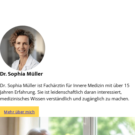
Dr. Sophia Müller
Dr. Sophia Müller ist Fachärztin für Innere Medizin mit über 15
Jahren Erfahrung. Sie ist leidenschaftlich daran interessiert,
medizinisches Wissen verständlich und zugänglich zu machen.
Mehr über mich