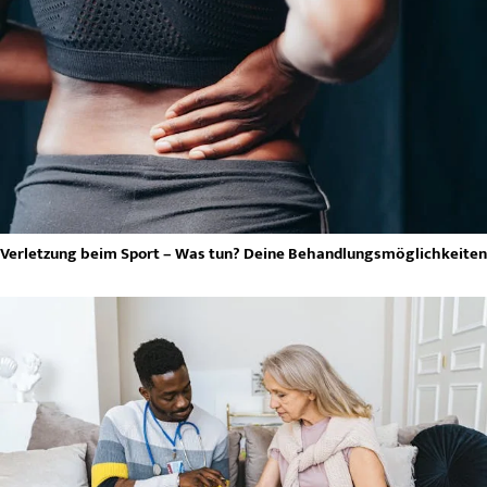
Verletzung beim Sport – Was tun? Deine Behandlungsmöglichkeiten