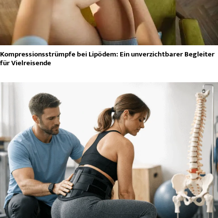
Kompressionsstrümpfe bei Lipödem: Ein unverzichtbarer Begleiter
für Vielreisende