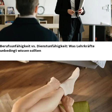
Berufsunfähigkeit vs. Dienstunfähigkeit: Was Lehrkräfte
unbedingt wissen sollten