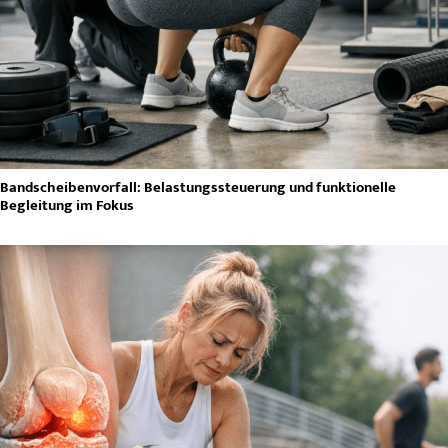
Bandscheibenvorfall: Belastungssteuerung und funktionelle
Begleitung im Fokus