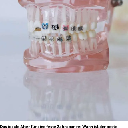
Das ideale Alter für eine feste Zahnspange: Wann ist der beste