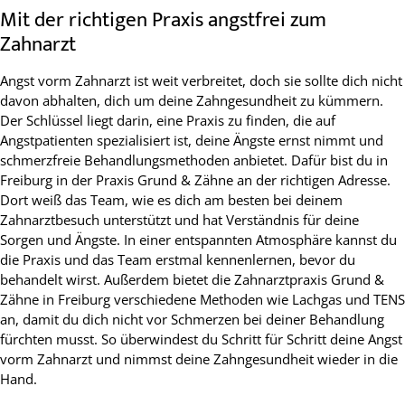
Mit der richtigen Praxis angstfrei zum
Zahnarzt
Angst vorm Zahnarzt ist weit verbreitet, doch sie sollte dich nicht
davon abhalten, dich um deine Zahngesundheit zu kümmern.
Der Schlüssel liegt darin, eine Praxis zu finden, die auf
Angstpatienten spezialisiert ist, deine Ängste ernst nimmt und
schmerzfreie Behandlungsmethoden anbietet. Dafür bist du in
Freiburg in der Praxis Grund & Zähne an der richtigen Adresse.
Dort weiß das Team, wie es dich am besten bei deinem
Zahnarztbesuch unterstützt und hat Verständnis für deine
Sorgen und Ängste. In einer entspannten Atmosphäre kannst du
die Praxis und das Team erstmal kennenlernen, bevor du
behandelt wirst. Außerdem bietet die Zahnarztpraxis Grund &
Zähne in Freiburg verschiedene Methoden wie Lachgas und TENS
an, damit du dich nicht vor Schmerzen bei deiner Behandlung
fürchten musst. So überwindest du Schritt für Schritt deine Angst
vorm Zahnarzt und nimmst deine Zahngesundheit wieder in die
Hand.