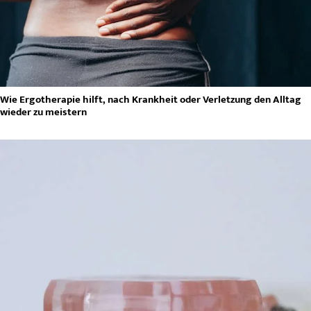
Wie Ergotherapie hilft, nach Krankheit oder Verletzung den Alltag
wieder zu meistern