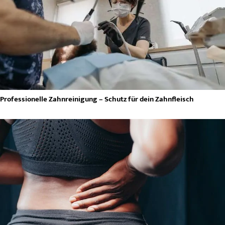
Professionelle Zahnreinigung – Schutz für dein Zahnfleisch