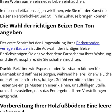
Ihren Wohnräumen ein neues Leben einhauchen.
In diesem Leitfaden zeigen wir Ihnen, wie Sie mit der Kunst des
Beizens Persönlichkeit und Stil in Ihr Zuhause bringen können.
Die Wahl der richtigen Beize: Den Ton
angeben
Der erste Schritt bei der Umgestaltung Ihres
Parkettboden
verlegen Bautzen
ist die Auswahl der richtigen Beize.
Berücksichtigen Sie das vorhandene Farbschema Ihrer Wohnung
und die Atmosphäre, die Sie schaffen möchten.
Dunkle Beiztöne wie Espresso oder Nussbaum können für
Dramatik und Raffinesse sorgen, während hellere Töne wie Eiche
oder Ahorn ein frisches, luftiges Gefühl vermitteln können.
Testen Sie einige Muster an einer kleinen, unauffälligen Stelle,
um sicherzustellen, dass das Endergebnis Ihren Vorstellungen
entspricht.
Vorbereitung Ihrer Holzfußböden: Eine leere