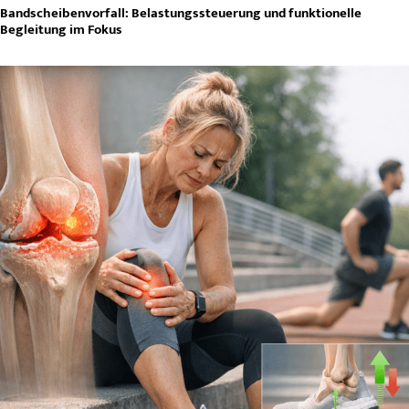
Bandscheibenvorfall: Belastungssteuerung und funktionelle
Begleitung im Fokus