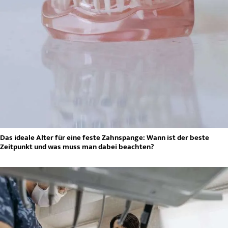
Das ideale Alter für eine feste Zahnspange: Wann ist der beste
Zeitpunkt und was muss man dabei beachten?