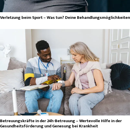
Verletzung beim Sport – Was tun? Deine Behandlungsmöglichkeiten
Betreuungskräfte in der 24h-Betreuung – Wertevolle Hilfe in der
Gesundheitsförderung und Genesung bei Krankheit