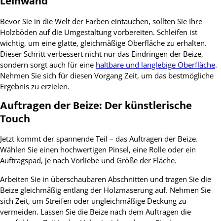
Leinwand
Bevor Sie in die Welt der Farben eintauchen, sollten Sie Ihre
Holzböden auf die Umgestaltung vorbereiten. Schleifen ist
wichtig, um eine glatte, gleichmäßige Oberfläche zu erhalten.
Dieser Schritt verbessert nicht nur das Eindringen der Beize,
sondern sorgt auch für eine
haltbare und langlebige Oberfläche
.
Nehmen Sie sich für diesen Vorgang Zeit, um das bestmögliche
Ergebnis zu erzielen.
Auftragen der Beize: Der künstlerische
Touch
Jetzt kommt der spannende Teil – das Auftragen der Beize.
Wählen Sie einen hochwertigen Pinsel, eine Rolle oder ein
Auftragspad, je nach Vorliebe und Größe der Fläche.
Arbeiten Sie in überschaubaren Abschnitten und tragen Sie die
Beize gleichmäßig entlang der Holzmaserung auf. Nehmen Sie
sich Zeit, um Streifen oder ungleichmäßige Deckung zu
vermeiden. Lassen Sie die Beize nach dem Auftragen die