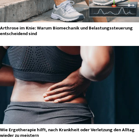
Arthrose im Knie: Warum Biomechanik und Belastungssteuerung
entscheidend sind
Wie Ergotherapie hilft, nach Krankheit oder Verletzung den Alltag
wieder zu meistern