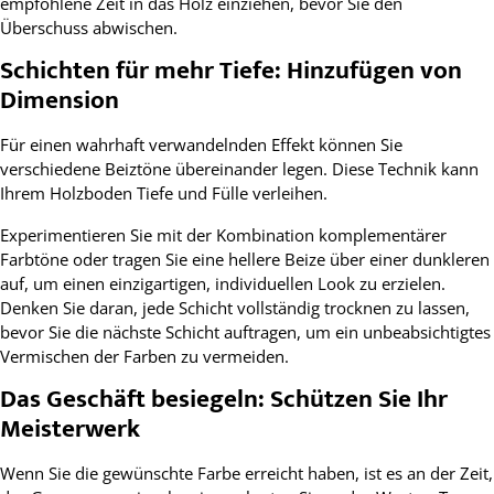
empfohlene Zeit in das Holz einziehen, bevor Sie den
Überschuss abwischen.
Schichten für mehr Tiefe: Hinzufügen von
Dimension
Für einen wahrhaft verwandelnden Effekt können Sie
verschiedene Beiztöne übereinander legen. Diese Technik kann
Ihrem Holzboden Tiefe und Fülle verleihen.
Experimentieren Sie mit der Kombination komplementärer
Farbtöne oder tragen Sie eine hellere Beize über einer dunkleren
auf, um einen einzigartigen, individuellen Look zu erzielen.
Denken Sie daran, jede Schicht vollständig trocknen zu lassen,
bevor Sie die nächste Schicht auftragen, um ein unbeabsichtigtes
Vermischen der Farben zu vermeiden.
Das Geschäft besiegeln: Schützen Sie Ihr
Meisterwerk
Wenn Sie die gewünschte Farbe erreicht haben, ist es an der Zeit,