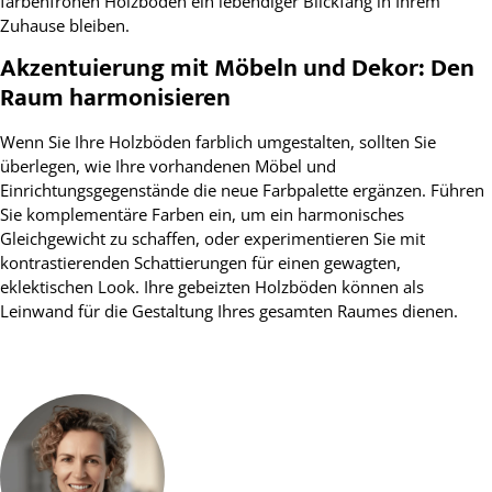
farbenfrohen Holzböden ein lebendiger Blickfang in Ihrem
Zuhause bleiben.
Akzentuierung mit Möbeln und Dekor: Den
Raum harmonisieren
Wenn Sie Ihre Holzböden farblich umgestalten, sollten Sie
überlegen, wie Ihre vorhandenen Möbel und
Einrichtungsgegenstände die neue Farbpalette ergänzen. Führen
Sie komplementäre Farben ein, um ein harmonisches
Gleichgewicht zu schaffen, oder experimentieren Sie mit
kontrastierenden Schattierungen für einen gewagten,
eklektischen Look. Ihre gebeizten Holzböden können als
Leinwand für die Gestaltung Ihres gesamten Raumes dienen.