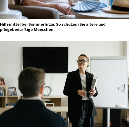
Hilfsmittel bei Sommerhitze: So schützen Sie ältere und
pflegebedürftige Menschen