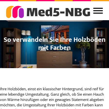
So verwandeln Sie Ihre Holzböden
mit Farben
Ihre Holzböden, einst ein klassischer Hintergrund, sind reif für
eine lebendige Umgestaltung. Ganz gleich, ob Sie einen Hauch
von Wärme hinzufügen oder ein gewagtes Statement abgeben
möchten, die Umgestaltung Ihrer Holzböden mit Farben kann