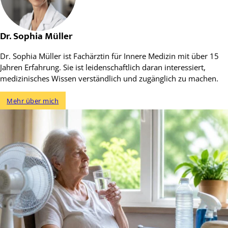
Dr. Sophia Müller
Dr. Sophia Müller ist Fachärztin für Innere Medizin mit über 15
Jahren Erfahrung. Sie ist leidenschaftlich daran interessiert,
medizinisches Wissen verständlich und zugänglich zu machen.
Mehr über mich