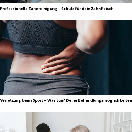
Professionelle Zahnreinigung – Schutz für dein Zahnfleisch
Verletzung beim Sport – Was tun? Deine Behandlungsmöglichkeiten