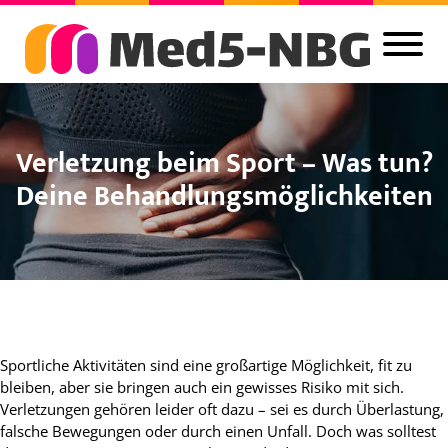
Verletzung beim Sport – Was tun?
Deine Behandlungsmöglichkeiten
Sportliche Aktivitäten sind eine großartige Möglichkeit, fit zu
bleiben, aber sie bringen auch ein gewisses Risiko mit sich.
Verletzungen gehören leider oft dazu – sei es durch Überlastung,
falsche Bewegungen oder durch einen Unfall. Doch was solltest