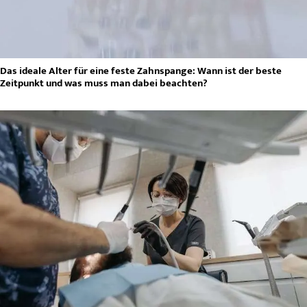
Das ideale Alter für eine feste Zahnspange: Wann ist der beste
Zeitpunkt und was muss man dabei beachten?