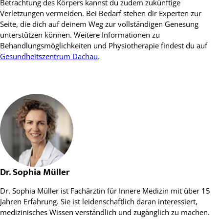
Betrachtung des Körpers kannst du zudem zukünftige
Verletzungen vermeiden. Bei Bedarf stehen dir Experten zur
Seite, die dich auf deinem Weg zur vollständigen Genesung
unterstützen können. Weitere Informationen zu
Behandlungsmöglichkeiten und Physiotherapie findest du auf
Gesundheitszentrum Dachau
.
Dr. Sophia Müller
Dr. Sophia Müller ist Fachärztin für Innere Medizin mit über 15
Jahren Erfahrung. Sie ist leidenschaftlich daran interessiert,
medizinisches Wissen verständlich und zugänglich zu machen.