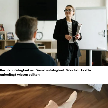
Berufsunfähigkeit vs. Dienstunfähigkeit: Was Lehrkräfte
unbedingt wissen sollten