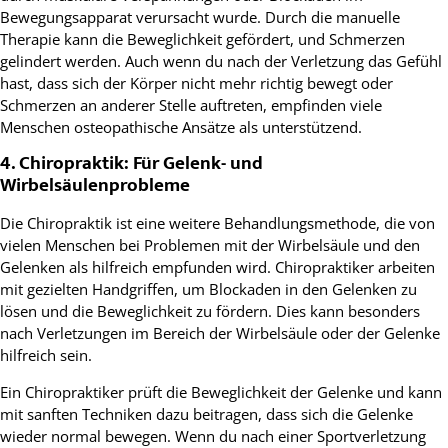
Bewegungsapparat verursacht wurde. Durch die manuelle
Therapie kann die Beweglichkeit gefördert, und Schmerzen
gelindert werden. Auch wenn du nach der Verletzung das Gefühl
hast, dass sich der Körper nicht mehr richtig bewegt oder
Schmerzen an anderer Stelle auftreten, empfinden viele
Menschen osteopathische Ansätze als unterstützend.
4. Chiropraktik: Für Gelenk- und
Wirbelsäulenprobleme
Die Chiropraktik ist eine weitere Behandlungsmethode, die von
vielen Menschen bei Problemen mit der Wirbelsäule und den
Gelenken als hilfreich empfunden wird. Chiropraktiker arbeiten
mit gezielten Handgriffen, um Blockaden in den Gelenken zu
lösen und die Beweglichkeit zu fördern. Dies kann besonders
nach Verletzungen im Bereich der Wirbelsäule oder der Gelenke
hilfreich sein.
Ein Chiropraktiker prüft die Beweglichkeit der Gelenke und kann
mit sanften Techniken dazu beitragen, dass sich die Gelenke
wieder normal bewegen. Wenn du nach einer Sportverletzung