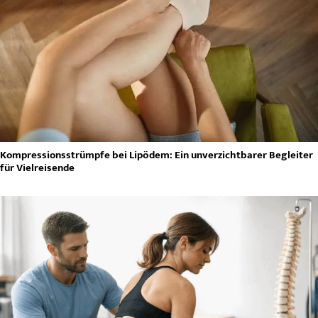
Kompressionsstrümpfe bei Lipödem: Ein unverzichtbarer Begleiter
für Vielreisende