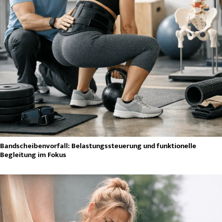
Bandscheibenvorfall: Belastungssteuerung und funktionelle
Begleitung im Fokus