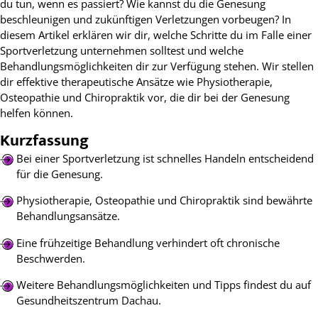
du tun, wenn es passiert? Wie kannst du die Genesung
beschleunigen und zukünftigen Verletzungen vorbeugen? In
diesem Artikel erklären wir dir, welche Schritte du im Falle einer
Sportverletzung unternehmen solltest und welche
Behandlungsmöglichkeiten dir zur Verfügung stehen. Wir stellen
dir effektive therapeutische Ansätze wie Physiotherapie,
Osteopathie und Chiropraktik vor, die dir bei der Genesung
helfen können.
Kurzfassung
Bei einer Sportverletzung ist schnelles Handeln entscheidend
für die Genesung.
Physiotherapie, Osteopathie und Chiropraktik sind bewährte
Behandlungsansätze.
Eine frühzeitige Behandlung verhindert oft chronische
Beschwerden.
Weitere Behandlungsmöglichkeiten und Tipps findest du auf
Gesundheitszentrum Dachau.