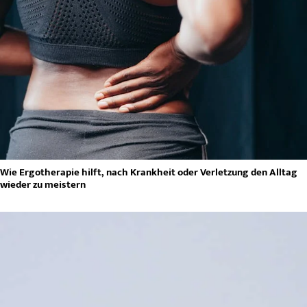
Wie Ergotherapie hilft, nach Krankheit oder Verletzung den Alltag
wieder zu meistern