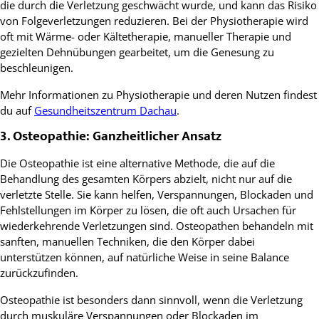
die durch die Verletzung geschwächt wurde, und kann das Risiko
von Folgeverletzungen reduzieren. Bei der Physiotherapie wird
oft mit Wärme- oder Kältetherapie, manueller Therapie und
gezielten Dehnübungen gearbeitet, um die Genesung zu
beschleunigen.
Mehr Informationen zu Physiotherapie und deren Nutzen findest
du auf
Gesundheitszentrum Dachau
.
3. Osteopathie: Ganzheitlicher Ansatz
Die Osteopathie ist eine alternative Methode, die auf die
Behandlung des gesamten Körpers abzielt, nicht nur auf die
verletzte Stelle. Sie kann helfen, Verspannungen, Blockaden und
Fehlstellungen im Körper zu lösen, die oft auch Ursachen für
wiederkehrende Verletzungen sind. Osteopathen behandeln mit
sanften, manuellen Techniken, die den Körper dabei
unterstützen können, auf natürliche Weise in seine Balance
zurückzufinden.
Osteopathie ist besonders dann sinnvoll, wenn die Verletzung
durch muskuläre Verspannungen oder Blockaden im