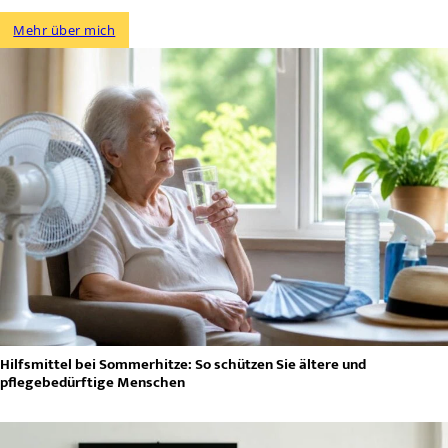
Mehr über mich
Hilfsmittel bei Sommerhitze: So schützen Sie ältere und
pflegebedürftige Menschen