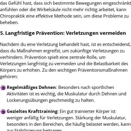
das Gefühl hast, dass sich bestimmte Bewegungen eingeschränkt
anfühlen oder die Wirbelsäule nicht mehr richtig arbeitet, kann
Chiropraktik eine effektive Methode sein, um diese Probleme zu
beheben.
5. Langfristige Prävention: Verletzungen vermeiden
Nachdem du eine Verletzung behandelt hast, ist es entscheidend,
dass du Maßnahmen ergreifst, um zukünftige Verletzungen zu
verhindern. Prävention spielt eine zentrale Rolle, um
Verletzungen langfristig zu vermeiden und die Belastbarkeit des
Körpers zu erhöhen. Zu den wichtigen Präventionsmaßnahmen
gehören:
Regelmäßiges Dehnen
: Besonders nach sportlichen
Aktivitäten ist es wichtig, die Muskulatur durch Dehnen und
Lockerungsübungen geschmeidig zu halten.
Gezieltes Krafttraining
: Ein gut trainierter Körper ist
weniger anfällig für Verletzungen. Stärkung der Muskulatur,
besonders in den Bereichen, die häufig belastet werden, kann
zur Stabilisierung beitragen.