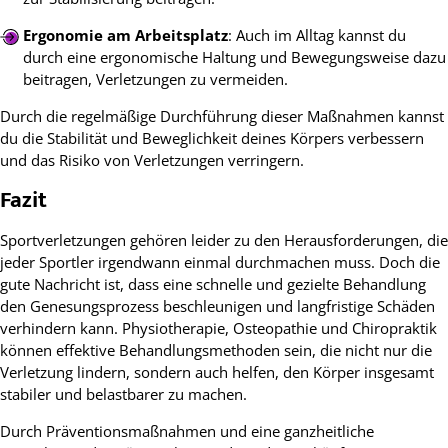
Ergonomie am Arbeitsplatz
: Auch im Alltag kannst du
durch eine ergonomische Haltung und Bewegungsweise dazu
beitragen, Verletzungen zu vermeiden.
Durch die regelmäßige Durchführung dieser Maßnahmen kannst
du die Stabilität und Beweglichkeit deines Körpers verbessern
und das Risiko von Verletzungen verringern.
Fazit
Sportverletzungen gehören leider zu den Herausforderungen, die
jeder Sportler irgendwann einmal durchmachen muss. Doch die
gute Nachricht ist, dass eine schnelle und gezielte Behandlung
den Genesungsprozess beschleunigen und langfristige Schäden
verhindern kann. Physiotherapie, Osteopathie und Chiropraktik
können effektive Behandlungsmethoden sein, die nicht nur die
Verletzung lindern, sondern auch helfen, den Körper insgesamt
stabiler und belastbarer zu machen.
Durch Präventionsmaßnahmen und eine ganzheitliche