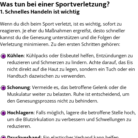
Was tun bei einer Sportverletzung?
1. Schnelles Handeln ist wichtig
Wenn du dich beim Sport verletzt, ist es wichtig, sofort zu
reagieren. Je eher du Maßnahmen ergreifst, desto schneller
kannst du die Genesung unterstützen und die Folgen der
Verletzung minimieren. Zu den ersten Schritten gehören:
Kühlen
: Kühlpacks oder Eisbeutel helfen, Entzündungen zu
reduzieren und Schmerzen zu lindern. Achte darauf, das Eis
nicht direkt auf die Haut zu legen, sondern ein Tuch oder ein
Handtuch dazwischen zu verwenden.
Schonung
: Vermeide es, das betroffene Gelenk oder die
Muskulatur weiter zu belasten. Ruhe ist entscheidend, um
den Genesungsprozess nicht zu behindern.
Hochlagern
: Falls möglich, lagere die betroffene Stelle hoch,
um die Blutzirkulation zu verbessern und Schwellungen zu
reduzieren.
Druckverband
: Ein elastischer Verband kann helfen,