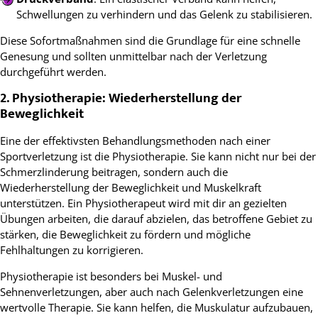
Schwellungen zu verhindern und das Gelenk zu stabilisieren.
Diese Sofortmaßnahmen sind die Grundlage für eine schnelle
Genesung und sollten unmittelbar nach der Verletzung
durchgeführt werden.
2. Physiotherapie: Wiederherstellung der
Beweglichkeit
Eine der effektivsten Behandlungsmethoden nach einer
Sportverletzung ist die Physiotherapie. Sie kann nicht nur bei der
Schmerzlinderung beitragen, sondern auch die
Wiederherstellung der Beweglichkeit und Muskelkraft
unterstützen. Ein Physiotherapeut wird mit dir an gezielten
Übungen arbeiten, die darauf abzielen, das betroffene Gebiet zu
stärken, die Beweglichkeit zu fördern und mögliche
Fehlhaltungen zu korrigieren.
Physiotherapie ist besonders bei Muskel- und
Sehnenverletzungen, aber auch nach Gelenkverletzungen eine
wertvolle Therapie. Sie kann helfen, die Muskulatur aufzubauen,